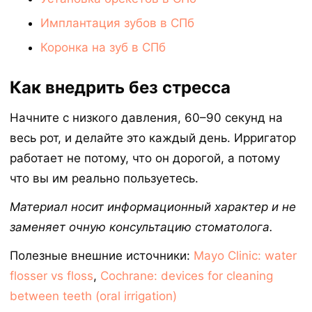
Имплантация зубов в СПб
Коронка на зуб в СПб
Как внедрить без стресса
Начните с низкого давления, 60–90 секунд на
весь рот, и делайте это каждый день. Ирригатор
работает не потому, что он дорогой, а потому
что вы им реально пользуетесь.
Материал носит информационный характер и не
заменяет очную консультацию стоматолога.
Полезные внешние источники:
Mayo Clinic: water
flosser vs floss
,
Cochrane: devices for cleaning
between teeth (oral irrigation)