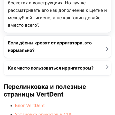
брекетах и конструкциях. Но лучше
рассматривать его как дополнение к щётке и
межзубной гигиене, а не как “один девайс
вместо всего”.
Если дёсны кровят от ирригатора, это
нормально?
Как часто пользоваться ирригатором?
Перелинковка и полезные
страницы VertDent
Блог VertDent
Установка брекетов в СПб