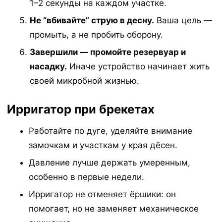
1–2 секунды на каждом участке.
Не “вбивайте” струю в десну.
Ваша цель —
промыть, а не пробить оборону.
Завершили — промойте резервуар и
насадку.
Иначе устройство начинает жить
своей микробной жизнью.
Ирригатор при брекетах
Работайте по дуге, уделяйте внимание
замочкам и участкам у края дёсен.
Давление лучше держать умеренным,
особенно в первые недели.
Ирригатор не отменяет ёршики: он
помогает, но не заменяет механическое