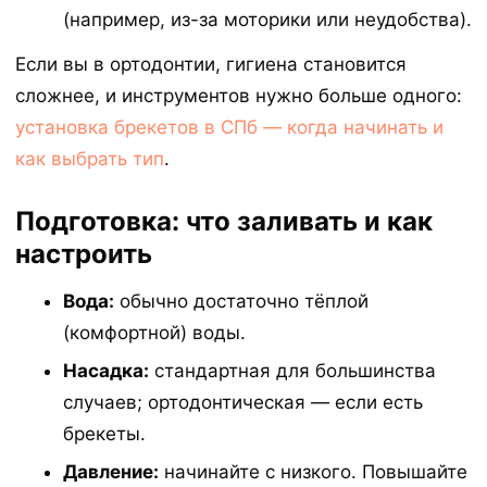
(например, из-за моторики или неудобства).
Если вы в ортодонтии, гигиена становится
сложнее, и инструментов нужно больше одного:
установка брекетов в СПб — когда начинать и
как выбрать тип
.
Подготовка: что заливать и как
настроить
Вода:
обычно достаточно тёплой
(комфортной) воды.
Насадка:
стандартная для большинства
случаев; ортодонтическая — если есть
брекеты.
Давление:
начинайте с низкого. Повышайте