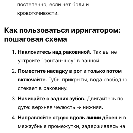
постепенно, если нет боли и
кровоточивости.
Как пользоваться ирригатором:
пошаговая схема
Наклонитесь над раковиной.
Так вы не
устроите “фонтан-шоу” в ванной.
Поместите насадку в рот и только потом
включайте.
Губы прикрыты, вода свободно
стекает в раковину.
Начинайте с задних зубов.
Двигайтесь по
дуге: верхняя челюсть → нижняя.
Направляйте струю вдоль линии дёсен
и в
межзубные промежутки, задерживаясь на