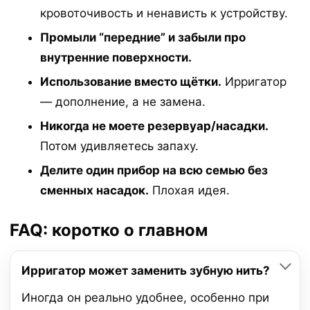
кровоточивость и ненависть к устройству.
Промыли “передние” и забыли про
внутренние поверхности.
Использование вместо щётки.
Ирригатор
— дополнение, а не замена.
Никогда не моете резервуар/насадки.
Потом удивляетесь запаху.
Делите один прибор на всю семью без
сменных насадок.
Плохая идея.
FAQ: коротко о главном
Ирригатор может заменить зубную нить?
Иногда он реально удобнее, особенно при