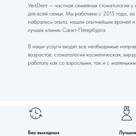
VertDent — частная семейная стоматология у
для всей семьи. Мы работаем с 2015 года, за
набрались опыта, нашли опытнейших врачей и
лучших клиник Санкт-Петербурга.
В наши услуги входят все необходимые напра
возрастов: стоматология косметическая, хирур
работать как со взрослыми, так и с маленьким
Без выходных
Лучшие