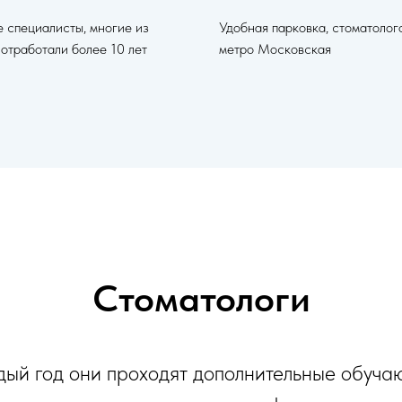
 специалисты, многие из
Удобная парковка, стоматолог
 отработали более 10 лет
метро Московская
Стоматологи
ый год они проходят дополнительные обуч