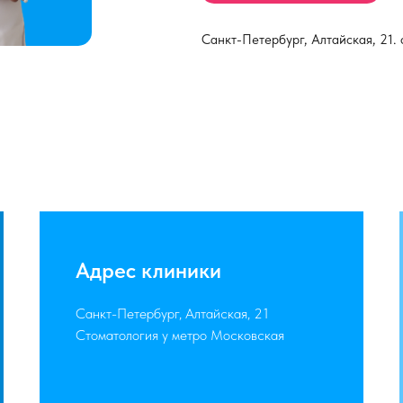
Санкт-Петербург, Алтайская, 21. 
Адрес клиники
Санкт-Петербург, Алтайская, 21
Стоматология у метро Московская