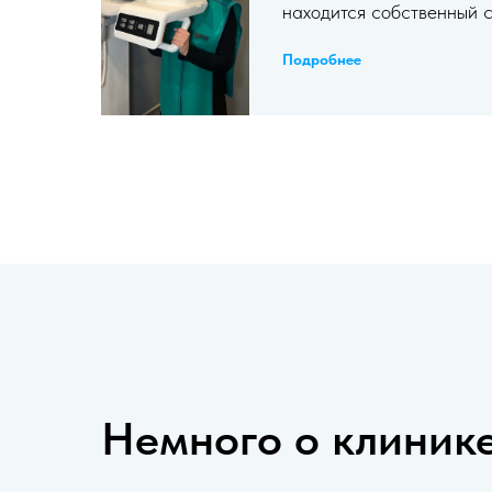
находится собственный 
Подробнее
Немного о клиник