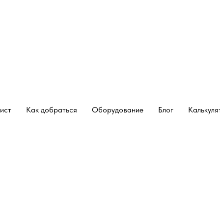
ист
Как добраться
Оборудование
Блог
Калькуля