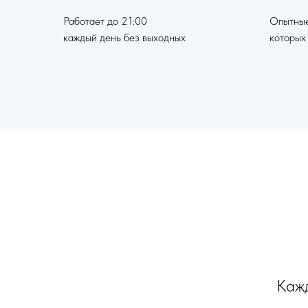
Работает до 21:00
Опытные
каждый день без выходных
которых
Кажд