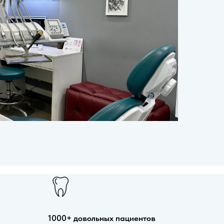
1000+ довольных пациентов