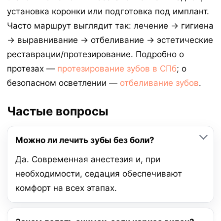
установка коронки или подготовка под имплант.
Часто маршрут выглядит так: лечение → гигиена
→ выравнивание → отбеливание → эстетические
реставрации/протезирование. Подробно о
протезах —
протезирование зубов в СПб
; о
безопасном осветлении —
отбеливание зубов
.
Частые вопросы
Можно ли лечить зубы без боли?
Да. Современная анестезия и, при
необходимости, седация обеспечивают
комфорт на всех этапах.