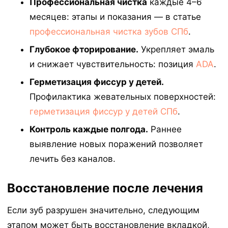
Профессиональная чистка
каждые 4–6
месяцев: этапы и показания — в статье
профессиональная чистка зубов СПб
.
Глубокое фторирование.
Укрепляет эмаль
и снижает чувствительность: позиция
ADA
.
Герметизация фиссур у детей.
Профилактика жевательных поверхностей:
герметизация фиссур у детей СПб
.
Контроль каждые полгода.
Раннее
выявление новых поражений позволяет
лечить без каналов.
Восстановление после лечения
Если зуб разрушен значительно, следующим
этапом может быть восстановление вкладкой,