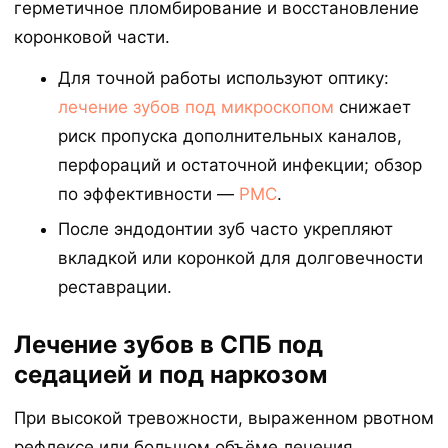
герметичное пломбирование и восстановление
коронковой части.
Для точной работы используют оптику:
лечение зубов под микроскопом
снижает
риск пропуска дополнительных каналов,
перфораций и остаточной инфекции; обзор
по эффективности —
PMC
.
После эндодонтии зуб часто укрепляют
вкладкой или коронкой для долговечности
реставрации.
Лечение зубов в СПБ под
седацией и под наркозом
При высокой тревожности, выраженном рвотном
рефлексе или большом объёме лечения