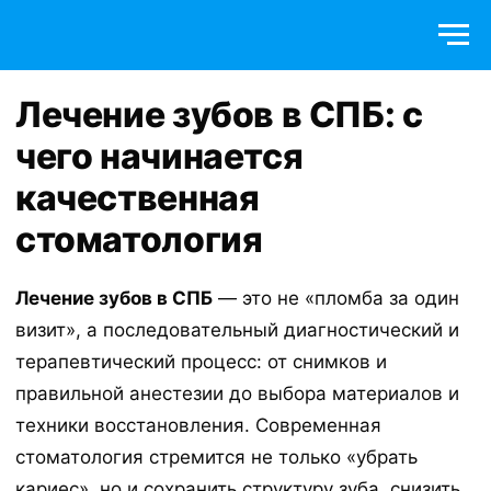
Лечение зубов в СПБ: с
чего начинается
качественная
стоматология
Лечение зубов в СПБ
— это не «пломба за один
визит», а последовательный диагностический и
терапевтический процесс: от снимков и
правильной анестезии до выбора материалов и
техники восстановления. Современная
стоматология стремится не только «убрать
кариес», но и сохранить структуру зуба, снизить