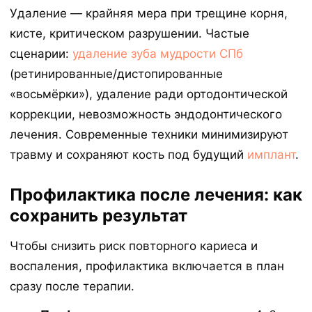
Удаление — крайняя мера при трещине корня,
кисте, критическом разрушении. Частые
сценарии:
удаление зуба мудрости СПб
(ретинированные/дистопированные
«восьмёрки»), удаление ради ортодонтической
коррекции, невозможность эндодонтического
лечения. Современные техники минимизируют
травму и сохраняют кость под будущий
имплант
.
Профилактика после лечения: как
сохранить результат
Чтобы снизить риск повторного кариеса и
воспаления, профилактика включается в план
сразу после терапии.