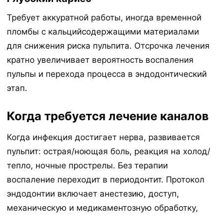
Требует аккуратной работы, иногда временной
пломбы с кальцийсодержащими материалами
для снижения риска пульпита. Отсрочка лечения
кратно увеличивает вероятность воспаления
пульпы и перехода процесса в эндодонтический
этап.
Когда требуется лечение каналов
Когда инфекция достигает нерва, развивается
пульпит: острая/ноющая боль, реакция на холод/
тепло, ночные прострелы. Без терапии
воспаление переходит в периодонтит. Протокол
эндодонтии включает анестезию, доступ,
механическую и медикаментозную обработку,