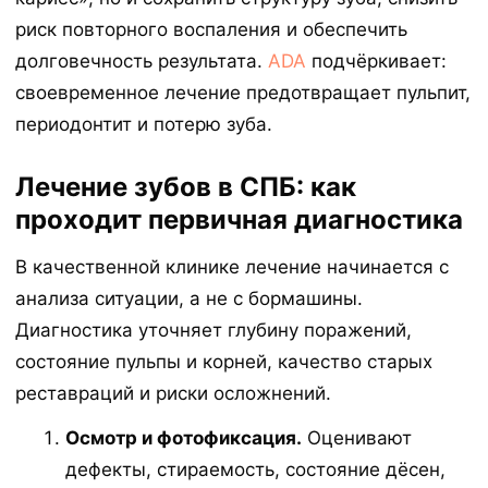
риск повторного воспаления и обеспечить
долговечность результата.
ADA
подчёркивает:
своевременное лечение предотвращает пульпит,
периодонтит и потерю зуба.
Лечение зубов в СПБ: как
проходит первичная диагностика
В качественной клинике лечение начинается с
анализа ситуации, а не с бормашины.
Диагностика уточняет глубину поражений,
состояние пульпы и корней, качество старых
реставраций и риски осложнений.
Осмотр и фотофиксация.
Оценивают
дефекты, стираемость, состояние дёсен,