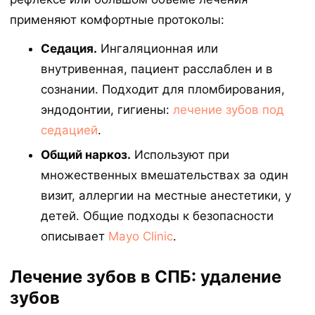
применяют комфортные протоколы:
Седация.
Ингаляционная или
внутривенная, пациент расслаблен и в
сознании. Подходит для пломбирования,
эндодонтии, гигиены:
лечение зубов под
седацией
.
Общий наркоз.
Используют при
множественных вмешательствах за один
визит, аллергии на местные анестетики, у
детей. Общие подходы к безопасности
описывает
Mayo Clinic
.
Лечение зубов в СПБ: удаление
зубов