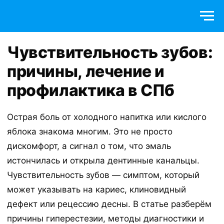
Чувствительность зубов:
причины, лечение и
профилактика в СПб
Острая боль от холодного напитка или кислого
яблока знакома многим. Это не просто
дискомфорт, а сигнал о том, что эмаль
истончилась и открыла дентинные канальцы.
Чувствительность зубов — симптом, который
может указывать на кариес, клиновидный
дефект или рецессию десны. В статье разберём
причины гиперестезии, методы диагностики и