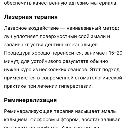
обеспечить качественную адгезию материала.
Лазерная терапия
Лазерное воздействие — неинвазивный метод:
луч уплотняет поверхностный слой эмали и
запаивает устья дентинных канальцев.
Процедура хорошо переносится, занимает 15–20
минут, для устойчивого результата обычно
нужен курс из нескольких сеансов. Этот подход
применяется в современной стоматологической
практике при лечении гиперестезии.
Реминерализация
Реминерализующая терапия насыщает эмаль
кальцием, фосфором и фтором, восстанавливая
её защитные свойства. Курс состоит из