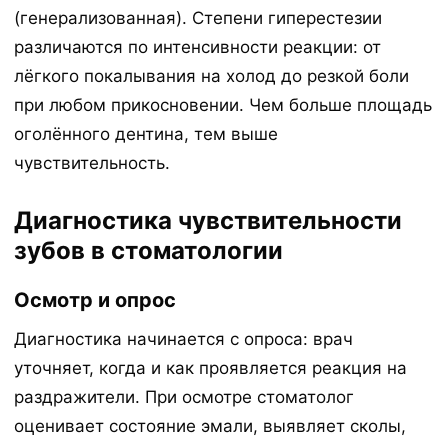
(генерализованная). Степени гиперестезии
различаются по интенсивности реакции: от
лёгкого покалывания на холод до резкой боли
при любом прикосновении. Чем больше площадь
оголённого дентина, тем выше
чувствительность.
Диагностика чувствительности
зубов в стоматологии
Осмотр и опрос
Диагностика начинается с опроса: врач
уточняет, когда и как проявляется реакция на
раздражители. При осмотре стоматолог
оценивает состояние эмали, выявляет сколы,