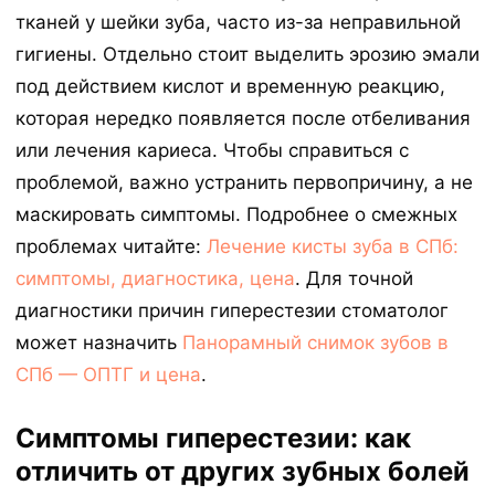
тканей у шейки зуба, часто из-за неправильной
гигиены. Отдельно стоит выделить эрозию эмали
под действием кислот и временную реакцию,
которая нередко появляется после отбеливания
или лечения кариеса. Чтобы справиться с
проблемой, важно устранить первопричину, а не
маскировать симптомы. Подробнее о смежных
проблемах читайте:
Лечение кисты зуба в СПб:
симптомы, диагностика, цена
. Для точной
диагностики причин гиперестезии стоматолог
может назначить
Панорамный снимок зубов в
СПб — ОПТГ и цена
.
Симптомы гиперестезии: как
отличить от других зубных болей