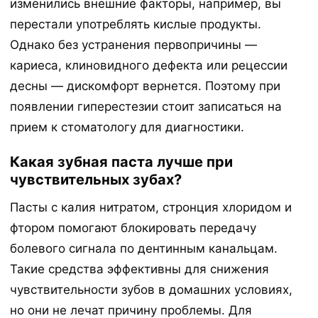
изменились внешние факторы, например, вы
перестали употреблять кислые продукты.
Однако без устранения первопричины —
кариеса, клиновидного дефекта или рецессии
десны — дискомфорт вернется. Поэтому при
появлении гиперестезии стоит записаться на
прием к стоматологу для диагностики.
Какая зубная паста лучше при
чувствительных зубах?
Пасты с калия нитратом, стронция хлоридом и
фтором помогают блокировать передачу
болевого сигнала по дентинным канальцам.
Такие средства эффективны для снижения
чувствительности зубов в домашних условиях,
но они не лечат причину проблемы. Для