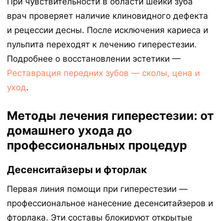
При чувствительности в области шейки зуба
врач проверяет наличие клиновидного дефекта
и рецессии десны. После исключения кариеса и
пульпита переходят к лечению гиперестезии.
Подробнее о восстановлении эстетики —
Реставрация передних зубов — сколы, цена и
уход
.
Методы лечения гиперестезии: от
домашнего ухода до
профессиональных процедур
Десенситайзеры и фторлак
Первая линия помощи при гиперестезии —
профессиональное нанесение десенситайзеров и
фторлака. Эти составы блокируют открытые