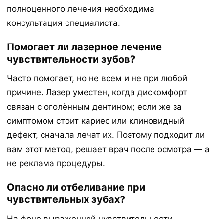
полноценного лечения необходима
консультация специалиста.
Помогает ли лазерное лечение
чувствительности зубов?
Часто помогает, но не всем и не при любой
причине. Лазер уместен, когда дискомфорт
связан с оголённым дентином; если же за
симптомом стоит кариес или клиновидный
дефект, сначала лечат их. Поэтому подходит ли
вам этот метод, решает врач после осмотра — а
не реклама процедуры.
Опасно ли отбеливание при
чувствительных зубах?
На фоне выраженной чувствительности