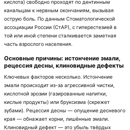
кислота) свободно проходят по дентинным
канальцам к нервным окончаниям, вызывая
острую боль. По данным Стоматологической
ассоциации России (СтАР), с гиперестезией в
той или иной степени сталкивается заметная
часть взрослого населения.
Основные причины: истончение эмали,
рецессия десны, клиновидные дефекты
Ключевых факторов несколько. Истончение
эмали происходит из-за агрессивной чистки,
кислотной эрозии (газированные напитки,
кислые продукты) или бруксизма (скрежет
зубами). Рецессия десны — опущение десневого
края — обнажает корни, лишённые эмали.
Клиновидный дефект — это убыль твёрдых