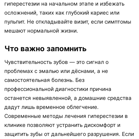
гиперестезии на начальном этапе и избежать
осложнений, таких как глубокий кариес или
пульпит. Не откладывайте визит, если симптомы
мешают нормальной жизни.
Что важно запомнить
Чувствительность зубов — это сигнал о
проблемах с эмалью или дёснами, а не
самостоятельная болезнь. Без
профессиональной диагностики причина
останется невыявленной, а домашние средства
дадут лишь временное облегчение.
Современные методы лечения гиперестезии в
клинике позволяют устранить дискомфорт и
защитить зубы от дальнейшего разрушения. Если