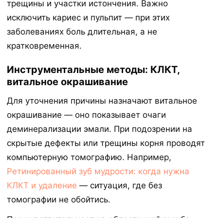
трещины и участки истончения. Важно
исключить кариес и пульпит — при этих
заболеваниях боль длительная, а не
кратковременная.
Инструментальные методы: КЛКТ,
витальное окрашивание
Для уточнения причины назначают витальное
окрашивание — оно показывает очаги
деминерализации эмали. При подозрении на
скрытые дефекты или трещины корня проводят
компьютерную томографию. Например,
Ретинированный зуб мудрости: когда нужна
КЛКТ и удаление
— ситуация, где без
томографии не обойтись.