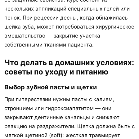
нескольких аппликаций специальных гелей или
пенок. При рецессии десны, когда обнажилась
шейка зуба, может потребоваться хирургическое
вмешательство — закрытие участка
собственными тканями пациента.
Что делать в домашних условиях:
советы по уходу и питанию
Выбор зубной пасты и щетки
При гиперестезии нужны пасты с калием,
стронцием или гидроксиапатитом — они
закрывают дентинные канальцы и снижают
реакцию на раздражители. Щетка должна быть с
мягкой щетиной (soft): жесткая травмирует