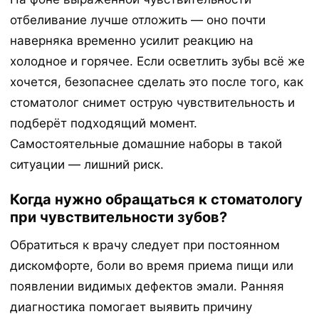
отбеливание лучше отложить — оно почти
наверняка временно усилит реакцию на
холодное и горячее. Если осветлить зубы всё же
хочется, безопаснее сделать это после того, как
стоматолог снимет острую чувствительность и
подберёт подходящий момент.
Самостоятельные домашние наборы в такой
ситуации — лишний риск.
Когда нужно обращаться к стоматологу
при чувствительности зубов?
Обратиться к врачу следует при постоянном
дискомфорте, боли во время приема пищи или
появлении видимых дефектов эмали. Ранняя
диагностика помогает выявить причину