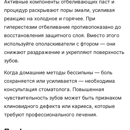
Активные компоненты отбеливающих паст и
процедур раскрывают поры эмали, усиливая
реакцию на холодное и горячее. При
гиперестезии отбеливание противопоказано до
восстановления защитного слоя. Вместо этого
используйте ополаскиватели с фтором — они
снижают раздражение и укрепляют поверхность
зубов.
Когда домашние методы бессильны — боль
сохраняется или усиливается — необходима
консультация стоматолога. Повышенная
чувствительность зубов может быть признаком
клиновидного дефекта или кариеса, которые
требуют профессионального лечения.