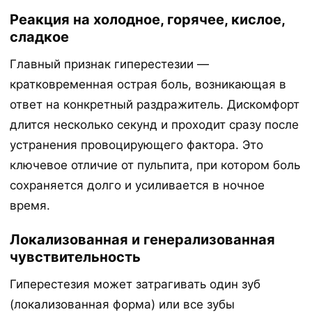
Реакция на холодное, горячее, кислое,
сладкое
Главный признак гиперестезии —
кратковременная острая боль, возникающая в
ответ на конкретный раздражитель. Дискомфорт
длится несколько секунд и проходит сразу после
устранения провоцирующего фактора. Это
ключевое отличие от пульпита, при котором боль
сохраняется долго и усиливается в ночное
время.
Локализованная и генерализованная
чувствительность
Гиперестезия может затрагивать один зуб
(локализованная форма) или все зубы