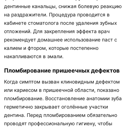
дентинные канальцы, снижая болевую реакцию
на раздражители. Процедура проводится в
кабинете стоматолога после удаления зубных
отложений. Для закрепления эффекта врач
рекомендует домашнее использование паст с
калием и фтором, которые постепенно
накапливаются в эмали.
Пломбирование пришеечных дефектов
Когда симптом вызван клиновидным дефектом
или кариесом в пришеечной области, показано
пломбирование. Восстановление анатомии зуба
герметично закрывает оголённые участки
дентина. Перед пломбированием обязательно
проводят профессиональную гигиену, чтобы