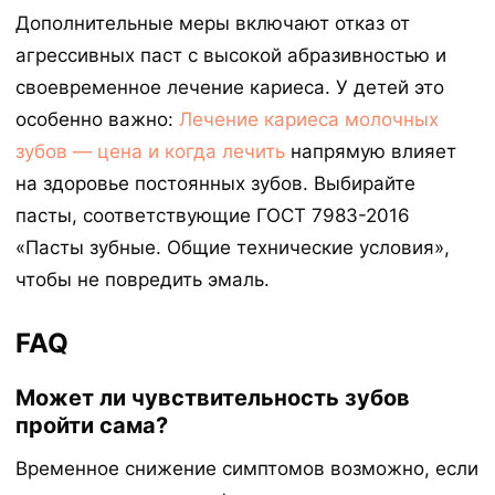
Дополнительные меры включают отказ от
агрессивных паст с высокой абразивностью и
своевременное лечение кариеса. У детей это
особенно важно:
Лечение кариеса молочных
зубов — цена и когда лечить
напрямую влияет
на здоровье постоянных зубов. Выбирайте
пасты, соответствующие ГОСТ 7983-2016
«Пасты зубные. Общие технические условия»,
чтобы не повредить эмаль.
FAQ
Может ли чувствительность зубов
пройти сама?
Временное снижение симптомов возможно, если