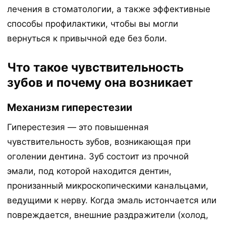
лечения в стоматологии, а также эффективные
способы профилактики, чтобы вы могли
вернуться к привычной еде без боли.
Что такое чувствительность
зубов и почему она возникает
Механизм гиперестезии
Гиперестезия — это повышенная
чувствительность зубов, возникающая при
оголении дентина. Зуб состоит из прочной
эмали, под которой находится дентин,
пронизанный микроскопическими канальцами,
ведущими к нерву. Когда эмаль истончается или
повреждается, внешние раздражители (холод,