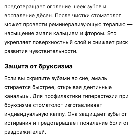
предотвращает оголение шеек зубов и
воспаление дёсен. После чистки стоматолог
может провести реминерализующую терапию —
насыщение эмали кальцием и фтором. Это
укрепляет поверхностный слой и снижает риск
развития чувствительности.
Защита от бруксизма
Если вы скрипите зубами во сне, эмаль
стирается быстрее, открывая дентинные
канальцы. Для профилактики гиперестезии при
бруксизме стоматолог изготавливает
индивидуальную каппу. Она защищает зубы от
истирания и предотвращает появление боли от
раздражителей.