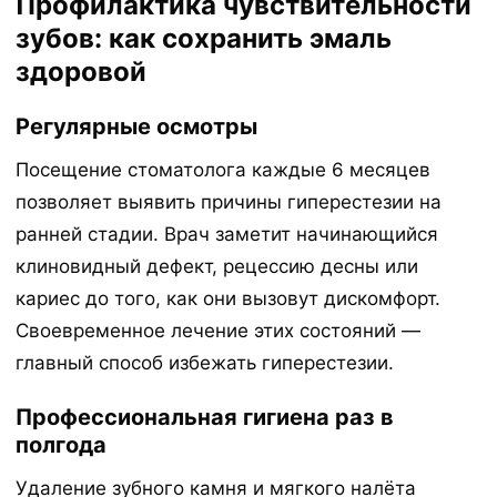
Профилактика чувствительности
зубов: как сохранить эмаль
здоровой
Регулярные осмотры
Посещение стоматолога каждые 6 месяцев
позволяет выявить причины гиперестезии на
ранней стадии. Врач заметит начинающийся
клиновидный дефект, рецессию десны или
кариес до того, как они вызовут дискомфорт.
Своевременное лечение этих состояний —
главный способ избежать гиперестезии.
Профессиональная гигиена раз в
полгода
Удаление зубного камня и мягкого налёта