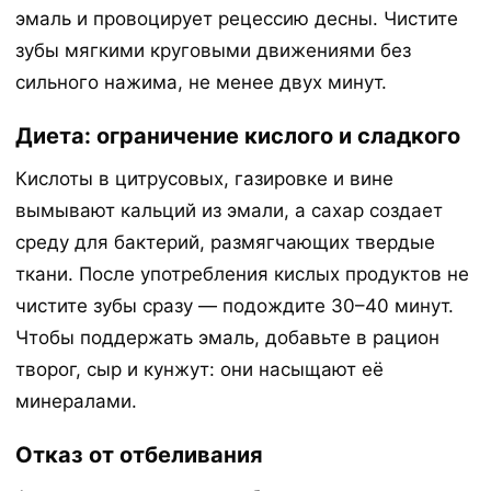
эмаль и провоцирует рецессию десны. Чистите
зубы мягкими круговыми движениями без
сильного нажима, не менее двух минут.
Диета: ограничение кислого и сладкого
Кислоты в цитрусовых, газировке и вине
вымывают кальций из эмали, а сахар создает
среду для бактерий, размягчающих твердые
ткани. После употребления кислых продуктов не
чистите зубы сразу — подождите 30–40 минут.
Чтобы поддержать эмаль, добавьте в рацион
творог, сыр и кунжут: они насыщают её
минералами.
Отказ от отбеливания